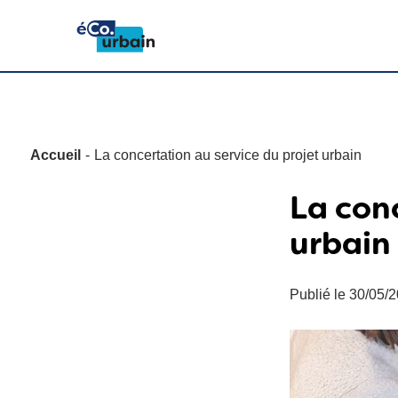
Accueil
La concertation au service du projet urbain
La con
urbain
Publié le 30/05/