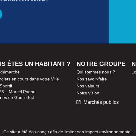
S ÊTES UN HABITANT ?
NOTRE GROUPE
N
 démarche
Qui sommes nous ?
Lo
ojets en cours dans votre Ville
Nos savoir-faire
Sportif
Nos valeurs
 26 – Marcel Pagnol
Notre vision
rles de Gaulle Est
Marchés publics
Ce site a été éco-conçu afin de limiter son impact environnemental.