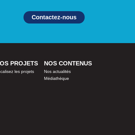
Contactez-nous
OS PROJETS
NOS CONTENUS
calisez les projets
Nos actualités
Médiathèque