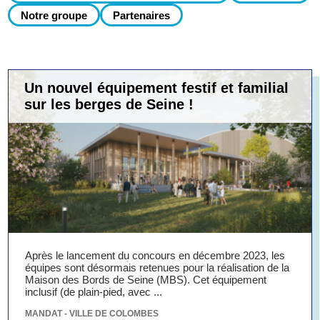
Notre groupe
Partenaires
Un nouvel équipement festif et familial
sur les berges de Seine !
Après le lancement du concours en décembre 2023, les
équipes sont désormais retenues pour la réalisation de la
Maison des Bords de Seine (MBS). Cet équipement
inclusif (de plain-pied, avec ...
MANDAT - VILLE DE COLOMBES