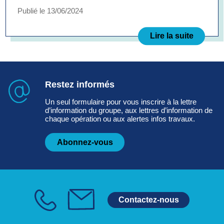
Publié le 13/06/2024
Lire la suite
Restez informés
Un seul formulaire pour vous inscrire à la lettre
d’information du groupe, aux lettres d’information de
chaque opération ou aux alertes infos travaux.
Abonnez-vous
Contactez-nous