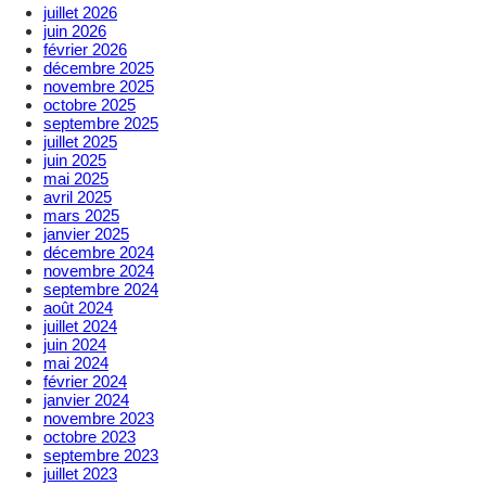
juillet 2026
juin 2026
février 2026
décembre 2025
novembre 2025
octobre 2025
septembre 2025
juillet 2025
juin 2025
mai 2025
avril 2025
mars 2025
janvier 2025
décembre 2024
novembre 2024
septembre 2024
août 2024
juillet 2024
juin 2024
mai 2024
février 2024
janvier 2024
novembre 2023
octobre 2023
septembre 2023
juillet 2023