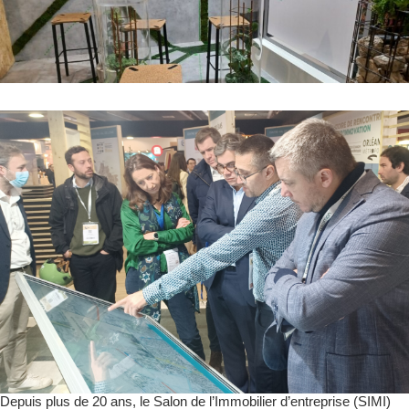
Depuis plus de 20 ans, le Salon de l’Immobilier d’entreprise (SIMI)