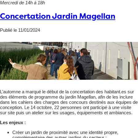
Mercredi de 14h à 18h
Concertation Jardin Magellan
Publié le 11/01/2024
L’automne a marqué le début de la concertation des habitant.es sur
des éléments de programme du jardin Magellan, afin de les inclure
dans les cahiers des charges des concours destinés aux équipes de
conception. Le 14 octobre, 22 personnes ont participé à une visite
sur site puis un atelier sur les usages, équipements et ambiances.
Les enjeux :
Créer un jardin de proximité avec une identité propre,
complémentaire des autres jardins du secteur ;