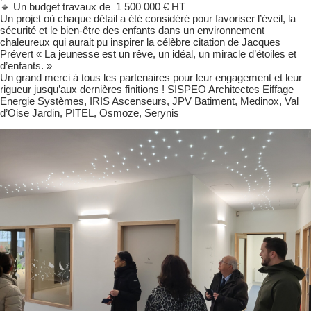
🔹 Un budget travaux de 1 500 000 € HT
Un projet où chaque détail a été considéré pour favoriser l’éveil, la
sécurité et le bien-être des enfants dans un environnement
chaleureux qui aurait pu inspirer la célèbre citation de Jacques
Prévert « La jeunesse est un rêve, un idéal, un miracle d’étoiles et
d’enfants. »
Un grand merci à tous les partenaires pour leur engagement et leur
rigueur jusqu’aux dernières finitions ! SISPEO Architectes Eiffage
Energie Systèmes, IRIS Ascenseurs, JPV Batiment, Medinox, Val
d’Oise Jardin, PITEL, Osmoze, Serynis