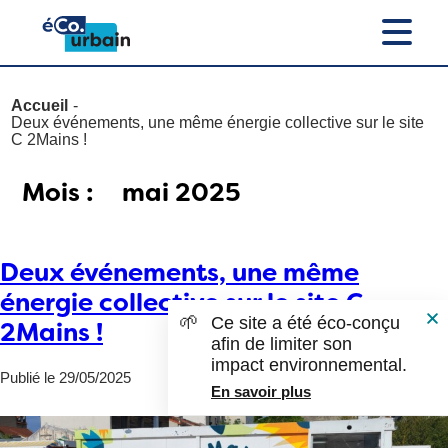
Accueil
Deux événements, une même énergie collective sur le site
C 2Mains !
Mois :
mai 2025
Deux événements, une même
énergie collective sur le site C
🌱
Ce site a été éco-conçu
2Mains !
afin de limiter son
impact environnemental.
Publié le 29/05/2025
En savoir plus