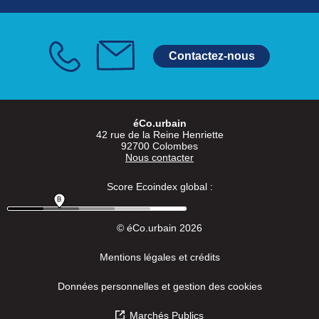
Contactez-nous
éCo.urbain
42 rue de la Reine Henriette
92700 Colombes
Nous contacter
Score Ecoindex global :
© éCo.urbain 2026
Mentions légales et crédits
Données personnelles et gestion des cookies
Marchés Publics