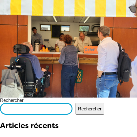
Rechercher
Rechercher
Articles récents