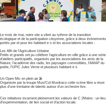
Le mois de mai, notre site a vibré au rythme de la transition
écologique et de la participation citoyenne, grâce à deux événements
portés par et pour les habitant·e·s et les associations locales :
Les 48h de l’Agriculture Urbaine
Petits et grands ont pu célébrer l’agriculture en ville grâce à une série
d’ateliers participatifs, organisés par les associations les amis de la
Nature, l’académie des radis, les paysages comestibles, l’AMAP du
poète, l’UPIC Jules Verne et plusieurs habitant·e·s
Un Open Mic en plein air 🎤
Organisée par la troupe Musi’Col Musikaco cette scène libre a réuni
plus d’une trentaine de talents autour d’un orchestre live.
Ces initiatives incarnent pleinement les valeurs de C 2Mains : un lieu
d’expérimentation, de lien social et d’action locale.