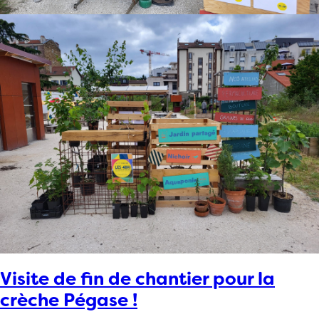
Visite de fin de chantier pour la
crèche Pégase !