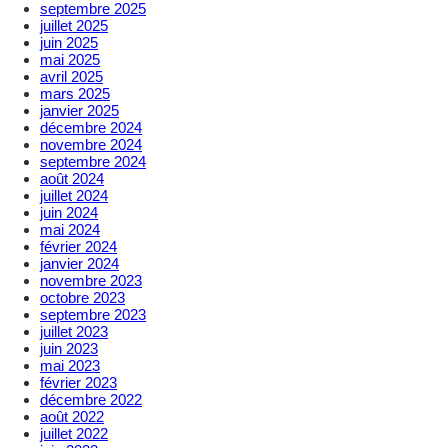
septembre 2025
juillet 2025
juin 2025
mai 2025
avril 2025
mars 2025
janvier 2025
décembre 2024
novembre 2024
septembre 2024
août 2024
juillet 2024
juin 2024
mai 2024
février 2024
janvier 2024
novembre 2023
octobre 2023
septembre 2023
juillet 2023
juin 2023
mai 2023
février 2023
décembre 2022
août 2022
juillet 2022