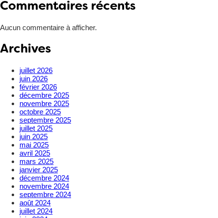
Commentaires récents
Aucun commentaire à afficher.
Archives
juillet 2026
juin 2026
février 2026
décembre 2025
novembre 2025
octobre 2025
septembre 2025
juillet 2025
juin 2025
mai 2025
avril 2025
mars 2025
janvier 2025
décembre 2024
novembre 2024
septembre 2024
août 2024
juillet 2024