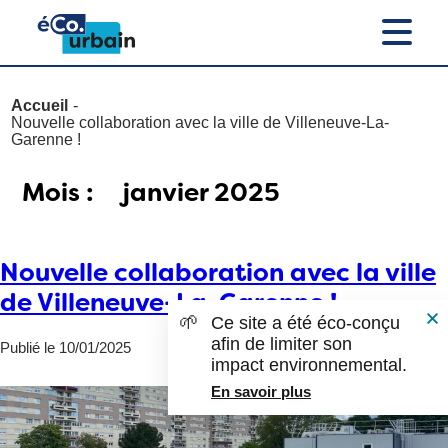
Accueil
Nouvelle collaboration avec la ville de Villeneuve-La-
Garenne !
Mois :
janvier 2025
Nouvelle collaboration avec la ville
de Villeneuve-La-Garenne !
🌱
Ce site a été éco-conçu
afin de limiter son
Publié le 10/01/2025
impact environnemental.
En savoir plus