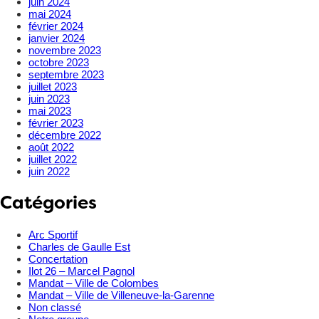
juin 2024
mai 2024
février 2024
janvier 2024
novembre 2023
octobre 2023
septembre 2023
juillet 2023
juin 2023
mai 2023
février 2023
décembre 2022
août 2022
juillet 2022
juin 2022
Catégories
Arc Sportif
Charles de Gaulle Est
Concertation
Ilot 26 – Marcel Pagnol
Mandat – Ville de Colombes
Mandat – Ville de Villeneuve-la-Garenne
Non classé