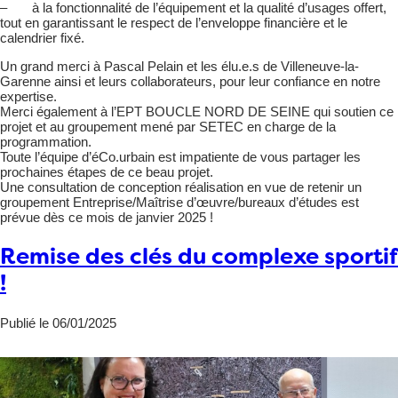
– à la fonctionnalité de l’équipement et la qualité d’usages offert,
tout en garantissant le respect de l’enveloppe financière et le
calendrier fixé.
Un grand merci à
Pascal Pelain et les élu.e.s de Villeneuve-la-
Garenne ainsi et leurs collaborateurs, pour leur confiance en notre
expertise.
Merci également à l’EPT BOUCLE NORD DE SEINE qui soutien ce
projet et au groupement mené par SETEC en charge de la
programmation.
Toute l’équipe d’éCo.urbain est impatiente de vous partager les
prochaines étapes de ce beau projet.
Une consultation de conception réalisation en vue de retenir un
groupement Entreprise/Maîtrise d’œuvre/bureaux d’études est
prévue dès ce mois de janvier 2025 !
Remise des clés du complexe sportif
!
Publié le 06/01/2025