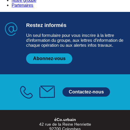
Notre groupe
Partenaires
Restez informés
Un seul formulaire pour vous inscrire à la lettre
d’information du groupe, aux lettres d’information de
chaque opération ou aux alertes infos travaux.
Abonnez-vous
Contactez-nous
éCo.urbain
42 rue de la Reine Henriette
92700 Colombes