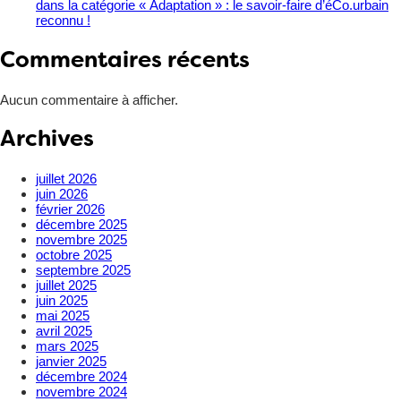
dans la catégorie « Adaptation » : le savoir-faire d’éCo.urbain
reconnu !
Commentaires récents
Aucun commentaire à afficher.
Archives
juillet 2026
juin 2026
février 2026
décembre 2025
novembre 2025
octobre 2025
septembre 2025
juillet 2025
juin 2025
mai 2025
avril 2025
mars 2025
janvier 2025
décembre 2024
novembre 2024