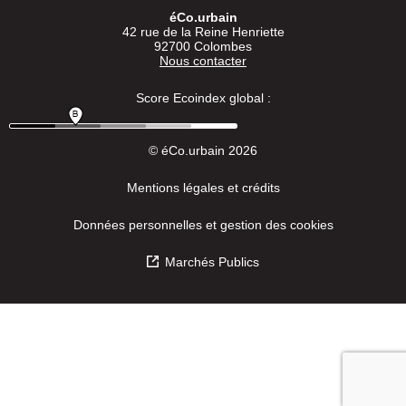
éCo.urbain
42 rue de la Reine Henriette
92700 Colombes
Nous contacter
Score Ecoindex global :
© éCo.urbain 2026
Mentions légales et crédits
Données personnelles et gestion des cookies
Marchés Publics