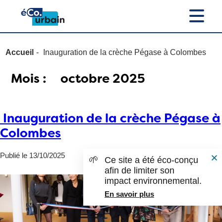
Accueil
Inauguration de la crèche Pégase à Colombes
Mois :
octobre 2025
Inauguration de la crèche Pégase à
Colombes
Publié le 13/10/2025
🌱
Ce site a été éco-conçu
afin de limiter son
impact environnemental.
En savoir plus