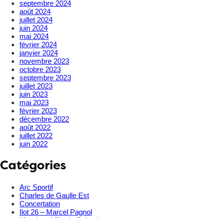
septembre 2024
août 2024
juillet 2024
juin 2024
mai 2024
février 2024
janvier 2024
novembre 2023
octobre 2023
septembre 2023
juillet 2023
juin 2023
mai 2023
février 2023
décembre 2022
août 2022
juillet 2022
juin 2022
Catégories
Arc Sportif
Charles de Gaulle Est
Concertation
Ilot 26 – Marcel Pagnol