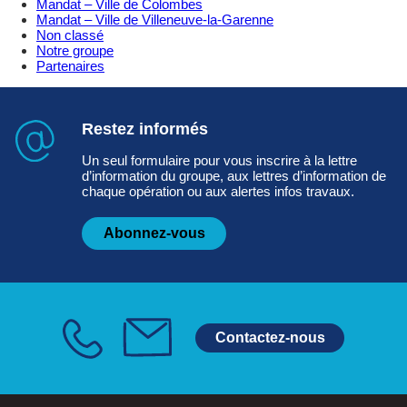
Mandat – Ville de Colombes
Mandat – Ville de Villeneuve-la-Garenne
Non classé
Notre groupe
Partenaires
Restez informés
Un seul formulaire pour vous inscrire à la lettre
d’information du groupe, aux lettres d’information de
chaque opération ou aux alertes infos travaux.
Abonnez-vous
Contactez-nous