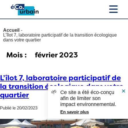
Accueil
L’îlot 7, laboratoire participatif de la transition écologique
dans votre quartier
Mois :
février 2023
L’îlot 7, laboratoire participatif de
la transition écologique dans votre
🌱
Ce site a été éco-conçu
quartier
afin de limiter son
impact environnemental.
Publié le 20/02/2023
En savoir plus