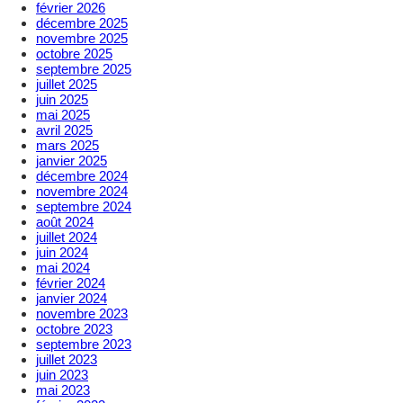
février 2026
décembre 2025
novembre 2025
octobre 2025
septembre 2025
juillet 2025
juin 2025
mai 2025
avril 2025
mars 2025
janvier 2025
décembre 2024
novembre 2024
septembre 2024
août 2024
juillet 2024
juin 2024
mai 2024
février 2024
janvier 2024
novembre 2023
octobre 2023
septembre 2023
juillet 2023
juin 2023
mai 2023