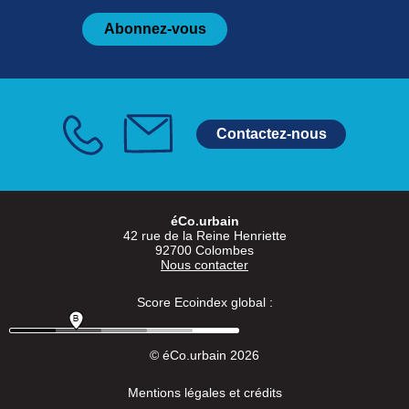
Abonnez-vous
Contactez-nous
éCo.urbain
42 rue de la Reine Henriette
92700 Colombes
Nous contacter
Score Ecoindex global :
© éCo.urbain 2026
Mentions légales et crédits