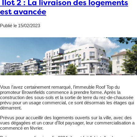
Îlot 2 : La livraison des logements
est avancée
Publié le 15/02/2023
Vous l’avez certainement remarqué, l’immeuble Roof Top du
promoteur Brownfields commence à prendre forme. Après la
construction des sous-sols et la sortie de terre du rez-de-chaussée
prévu pour un usage commercial, ce sont désormais les étages qui
démarrent.
Prévus pour accueillir des logements ouverts sur la ville, avec des
vues dégagées et un cœur d’îlot paysager, leur commercialisation a
commencé en février.