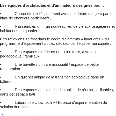
Les équipes d’architectes et d’animateurs désignés pour :
• Co-construire l’équipement avec ses futurs usagers par le
biais de chantiers participatifs,
• Rassembler, offrir un nouveau lieu de vie aux usage.ères et
habitant.es du quartier.
Ces réflexions se font dans le cadre d’éléments « invariants » du
programme d’équipement public, décidés par l’équipe municipale :
• Des espaces extérieurs en pleine terre, à vocation
pédagogique / familiaux
• Une buvette / un café associatif / espace de petite
restauration
• Un guichet unique de la transition écologique dans un
bâtiment
• Des espaces associatifs, des salles de réunion, utilisables,
dans cet espace bâti
• Laboratoire « low tech » / Espace d’expérimentation de
solution durables