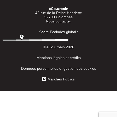
éCo.urbain
42 rue de la Reine Henriette
92700 Colombes
Nous contacter
Score Ecoindex global :
© éCo.urbain 2026
Mentions légales et crédits
Données personnelles et gestion des cookies
Marchés Publics