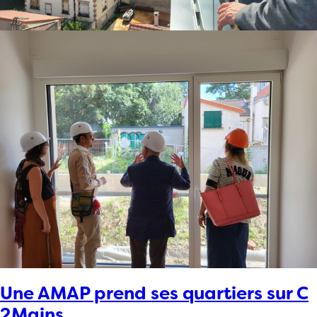
Une AMAP prend ses quartiers sur C
2Mains