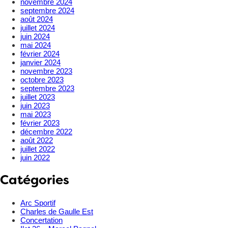
novembre 2024
septembre 2024
août 2024
juillet 2024
juin 2024
mai 2024
février 2024
janvier 2024
novembre 2023
octobre 2023
septembre 2023
juillet 2023
juin 2023
mai 2023
février 2023
décembre 2022
août 2022
juillet 2022
juin 2022
Catégories
Arc Sportif
Charles de Gaulle Est
Concertation