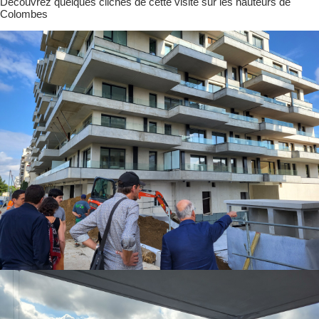
Découvrez quelques clichés de cette visite sur les hauteurs de
Colombes