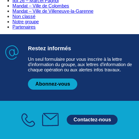
Ilot 26 – Marcel Pagnol
Mandat – Ville de Colombes
Mandat – Ville de Villeneuve-la-Garenne
Non classé
Notre groupe
Partenaires
Restez informés
Un seul formulaire pour vous inscrire à la lettre
d’information du groupe, aux lettres d’information de
chaque opération ou aux alertes infos travaux.
Abonnez-vous
Contactez-nous