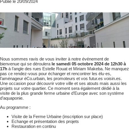
Publié le 20/09/2024
Nous sommes ravis de vous inviter à notre événement de
bienvenue qui se déroulera
le samedi 05 octobre 2024 de 12h30 à
17h
à l’angle des rues Estelle Rouat et Miriam Makeba. Ne manquez
pas ce rendez-vous pour échanger et rencontrer les élu·es,
l’aménageur éCo.urbain, les promoteurs et vos futur.es voisin.es.
Une occasion pour découvrir votre ville et ses atouts mais aussi les
projets sur votre quartier. Ce moment sera également dédié à la
visite de la plus grande ferme urbaine d’Europe avec son système
d’aquaponie.
Au programme :
Visite de la Ferme Urbaine (inscription sur place)
Echange et présentation des projets
Restauration en continu