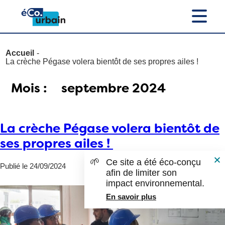
Accueil
La crèche Pégase volera bientôt de ses propres ailes !
Mois :
septembre 2024
La crèche Pégase volera bientôt de
ses propres ailes !
🌱
Ce site a été éco-conçu
Publié le 24/09/2024
afin de limiter son
impact environnemental.
En savoir plus